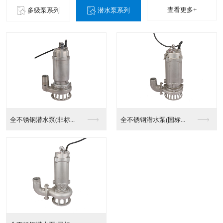
查看更多+
多级泵系列
潜水泵系列
全不锈钢潜水泵(非标...
全不锈钢潜水泵(国标...