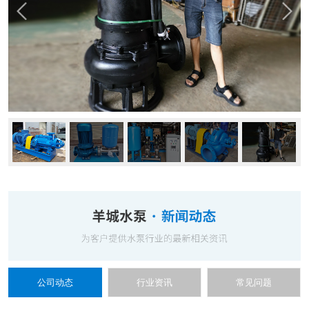
公司动态
行业资讯
常见问题