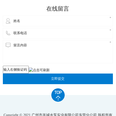
的。 不锈钢水泵指没有特殊要求的真空工艺过程，这
在线留言
类产品对环境的要求是
立即提交
Copyright © 2021 广州市羊城水泵实业有限公司东莞分公司 版权所有