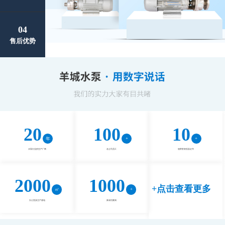
04
售后优势
20
100
10
水泵行业的生产厂商
名公司员工
项荣誉资质及证书
2000
1000
+点击查看更多
办公室及生产基地
家成功案例