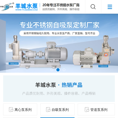
离心泵系列
自吸泵系列
管道泵系列