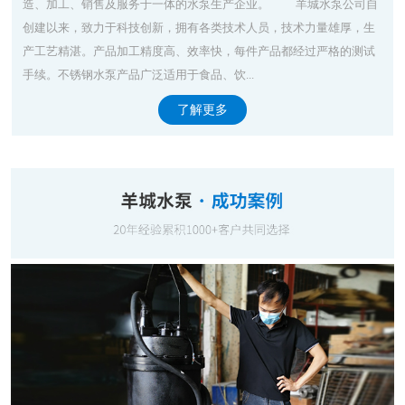
造、加工、销售及服务于一体的水泵生产企业。 羊城水泵公司自
创建以来，致力于科技创新，拥有各类技术人员，技术力量雄厚，生
产工艺精湛。产品加工精度高、效率快，每件产品都经过严格的测试
手续。不锈钢水泵产品广泛适用于食品、饮...
了解更多