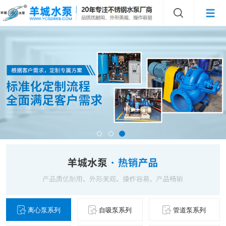
离心泵系列
自吸泵系列
管道泵系列