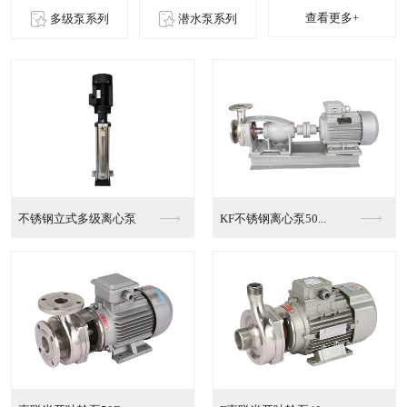
查看更多+
多级泵系列
潜水泵系列
不锈钢立式多级离心泵
KF不锈钢离心泵50...