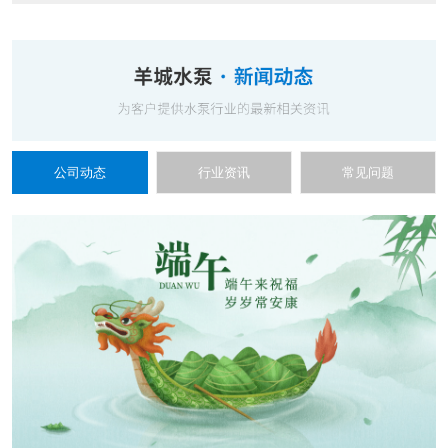
公司动态
行业资讯
常见问题