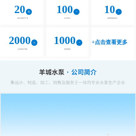
20
100
10
水泵行业的生产厂商
名公司员工
项荣誉资质及证书
2000
1000
+点击查看更多
办公室及生产基地
家成功案例