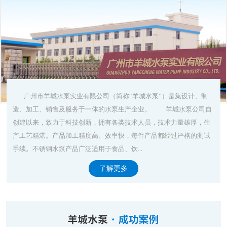
广州市羊城水泵实业有限公司（简称“羊城水泵”）是集设计、制
造、加工、销售及服务于一体的水泵生产企业。 羊城水泵公司自
创建以来，致力于科技创新，拥有各类技术人员，技术力量雄厚，生
产工艺精湛。产品加工精度高、效率快，每件产品都经过严格的测试
手续。不锈钢水泵产品广泛适用于食品、饮...
了解更多