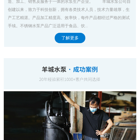
造、加工、销售及服务于一体的水泵生产企业。 羊城水泵公司自
创建以来，致力于科技创新，拥有各类技术人员，技术力量雄厚，生
产工艺精湛。产品加工精度高、效率快，每件产品都经过严格的测试
手续。不锈钢水泵产品广泛适用于食品、饮...
了解更多