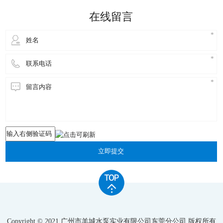
的。 不锈钢水泵指没有特殊要求的真空工艺过程，这
在线留言
类产品对环境的要求是
立即提交
Copyright © 2021 广州市羊城水泵实业有限公司东莞分公司 版权所有