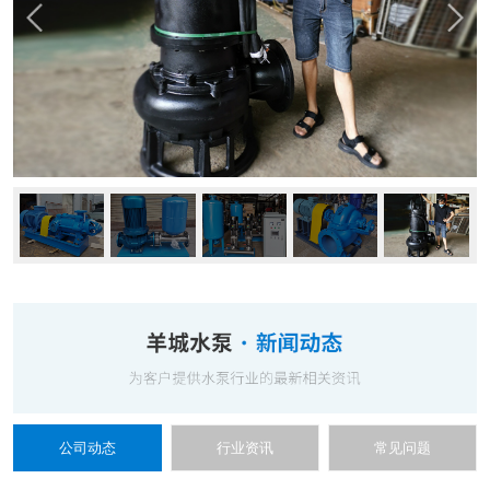
公司动态
行业资讯
常见问题