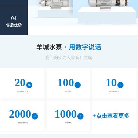
04
售后优势
20
100
10
水泵行业的生产厂商
名公司员工
项荣誉资质及证书
2000
1000
+点击查看更多
办公室及生产基地
家成功案例