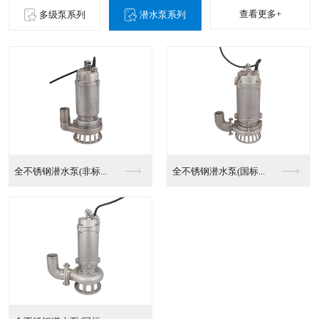
查看更多+
多级泵系列
潜水泵系列
全不锈钢潜水泵(非标...
全不锈钢潜水泵(国标...