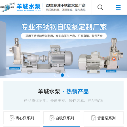
离心泵系列
自吸泵系列
管道泵系列